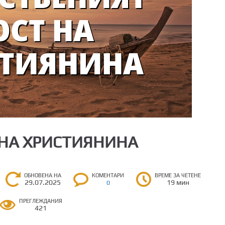
 НА ХРИСТИЯНИНА
ОБНОВЕНА НА
КОМЕНТАРИ
ВРЕМЕ ЗА ЧЕТЕНЕ
29.07.2025
19 мин
0
ПРЕГЛЕЖДАНИЯ
421