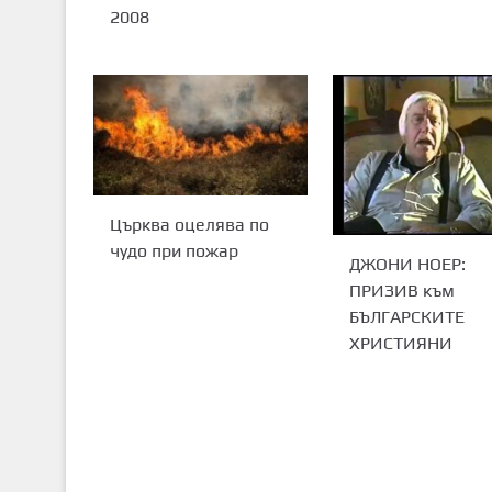
2008
Църква оцелява по
чудо при пожар
ДЖОНИ НОЕР:
ПРИЗИВ към
БЪЛГАРСКИТЕ
ХРИСТИЯНИ