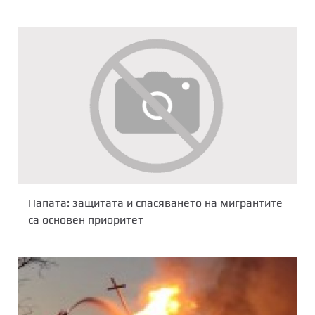
Папата: защитата и спасяването на мигрантите
са основен приоритет