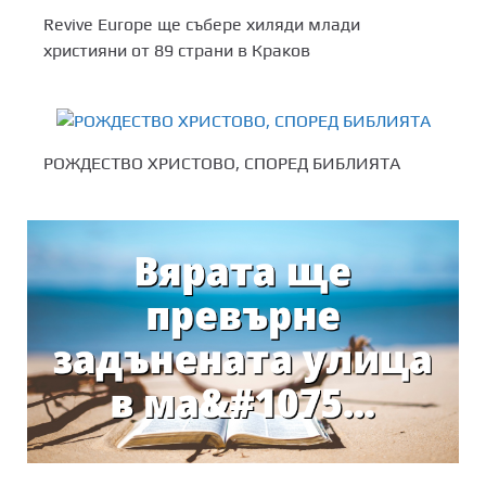
Revive Europe ще събере хиляди млади
християни от 89 страни в Краков
РОЖДЕСТВО ХРИСТОВО, СПОРЕД БИБЛИЯТА