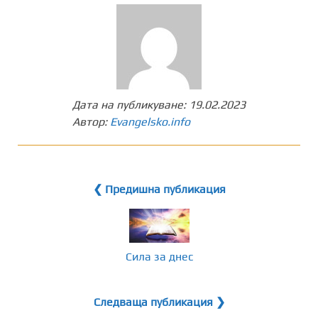
Дата на публикуване:
19.02.2023
Автор:
Evangelsko.info
❮ Предишна публикация
Сила за днес
Следваща публикация ❯