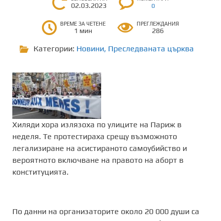
02.03.2023
0
ВРЕМЕ ЗА ЧЕТЕНЕ
ПРЕГЛЕЖДАНИЯ
1 мин
286
Категории:
Новини
,
Преследваната църква
Хиляди хора излязоха по улиците на Париж в
неделя. Те протестираха срещу възможното
легализиране на асистираното самоубийство и
вероятното включване на правото на аборт в
конституцията.
По данни на организаторите около 20 000 души са