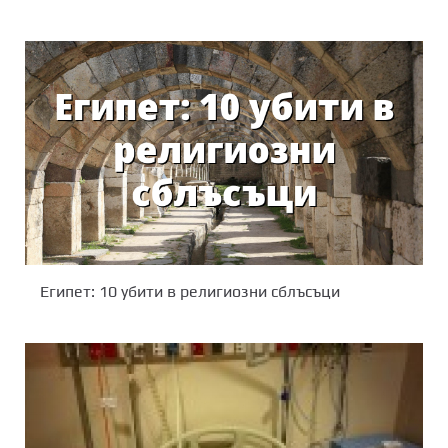
Египет: 10 убити в религиозни сблъсъци