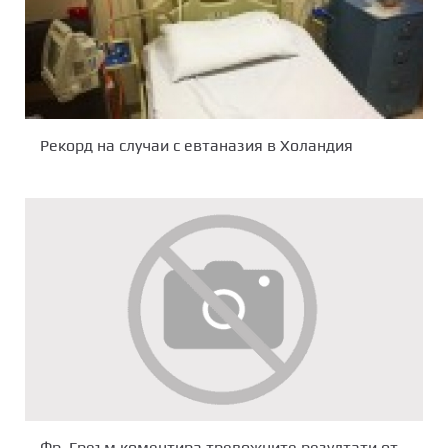
Рекорд на случаи с евтаназия в Холандия