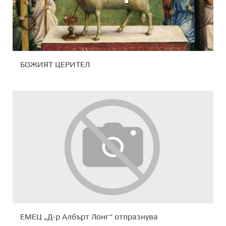
БОЖИЯТ ЦЕРИТЕЛ
ЕМЕЦ „Д-р Албърт Лонг“ отпразнува