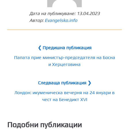
Дата на публикуване:
13.04.2023
Автор:
Evangelsko.info
❮ Предишна публикация
Папата прие министър-председателя на Босна
и Херцеговина
Следваща публикация ❯
Лондон: икуменическа вечерня на 24 януари в
чест на Бенедикт XVI
Подобни публикации