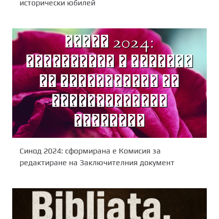
исторически юбилей
Синод 2024: сформирана е Комисия за
редактиране на Заключителния документ