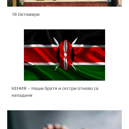
18 Октомври
КЕНИЯ – Наши братя и сестри отново са
нападани