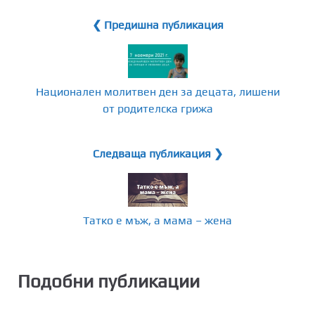
❮ Предишна публикация
Национален молитвен ден за децата, лишени
от родителска грижа
Следваща публикация ❯
Татко е мъж, а мама – жена
Подобни публикации