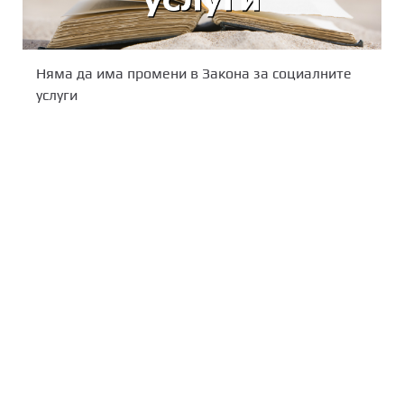
Няма да има промени в Закона за социалните
услуги