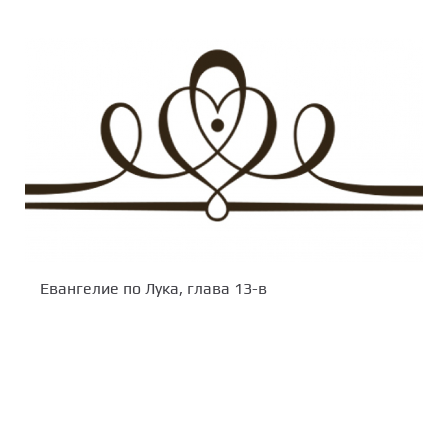
Евангелие по Лука, глава 13-в