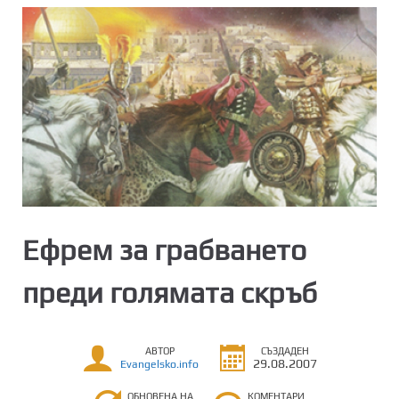
Ефрем за грабването
преди голямата скръб
АВТОР
СЪЗДАДЕН
29.08.2007
Evangelsko.info
ОБНОВЕНА НА
КОМЕНТАРИ