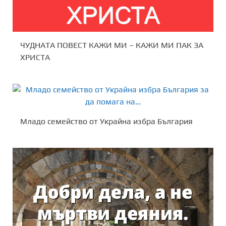
ЧУДНАТА ПОВЕСТ КАЖИ МИ – КАЖИ МИ ПАК ЗА
ХРИСТА
Младо семейство от Украйна избра България