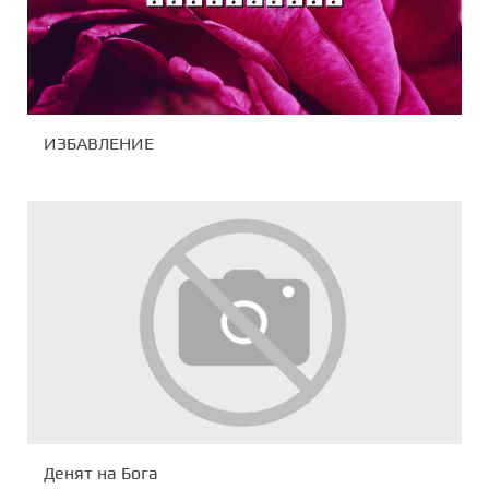
ИЗБАВЛЕНИЕ
Денят на Бога