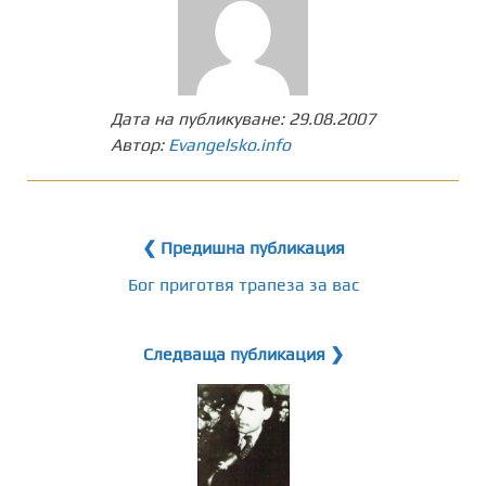
Дата на публикуване:
29.08.2007
Автор:
Evangelsko.info
❮ Предишна публикация
Бог приготвя трапеза за вас
Следваща публикация ❯