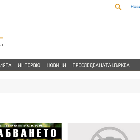
Нов
та
ЛИЯТА
ИНТЕРВЮ
НОВИНИ
ПРЕСЛЕДВАНАТА ЦЪРКВА