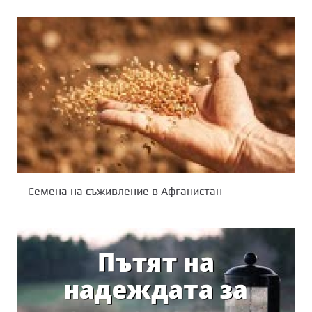
Семена на съживление в Афганистан