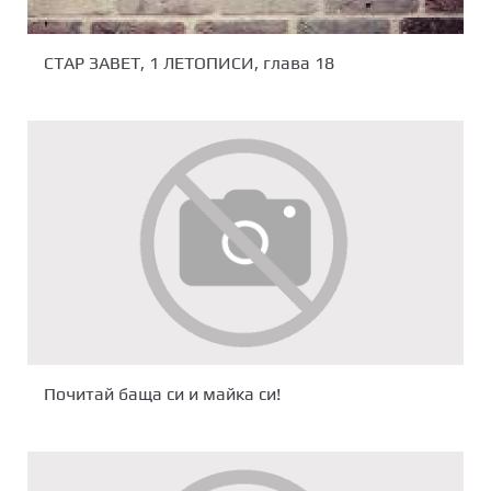
СТАР ЗАВЕТ, 1 ЛЕТОПИСИ, глава 18
Почитай баща си и майка си!