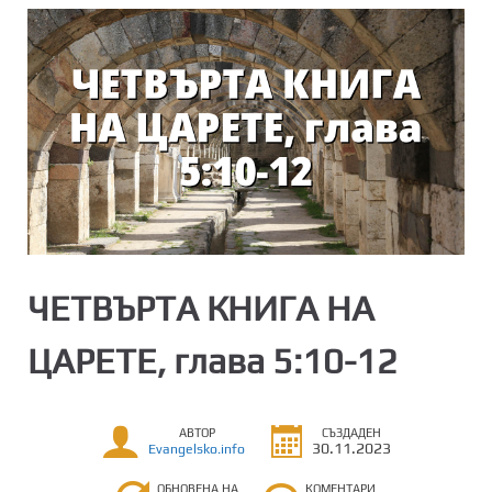
ЧЕТВЪРТА КНИГА НА
ЦАРЕТЕ, глава 5:10-12
АВТОР
СЪЗДАДЕН
30.11.2023
Evangelsko.info
ОБНОВЕНА НА
КОМЕНТАРИ