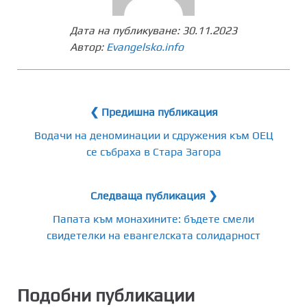
Дата на публикуване:
30.11.2023
Автор:
Evangelsko.info
❮ Предишна публикация
Водачи на деноминации и сдружения към ОЕЦ
се събраха в Стара Загора
Следваща публикация ❯
Папата към монахините: бъдете смели
свидетелки на евангелската солидарност
Подобни публикации