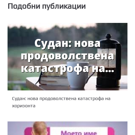
Подобни публикации
Судан: нова продоволствена катастрофа на
хоризонта