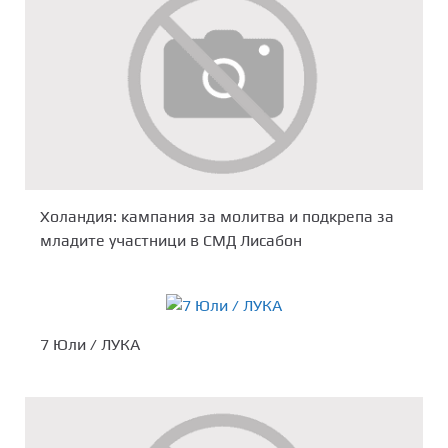
Холандия: кампания за молитва и подкрепа за
младите участници в СМД Лисабон
7 Юли / ЛУКА