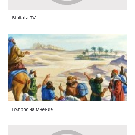
Bibliata.TV
Въпрос на мнение