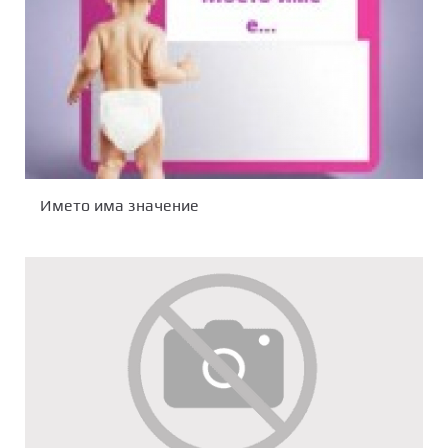
Името има значение