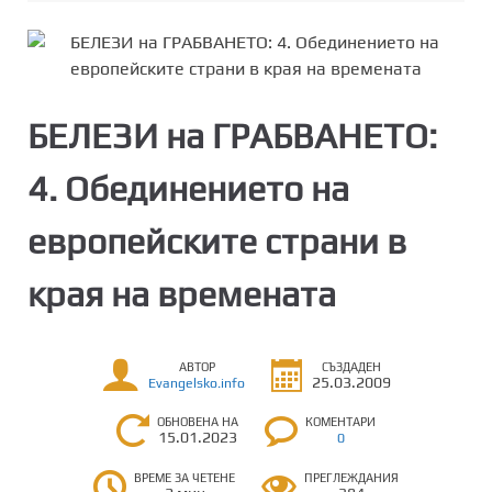
БЕЛЕЗИ на ГРАБВАНЕТО:
4. Обединението на
европейските страни в
края на времената
АВТОР
СЪЗДАДЕН
25.03.2009
Evangelsko.info
ОБНОВЕНА НА
КОМЕНТАРИ
15.01.2023
0
ВРЕМЕ ЗА ЧЕТЕНЕ
ПРЕГЛЕЖДАНИЯ