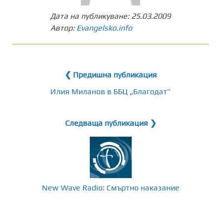
Дата на публикуване:
25.03.2009
Автор:
Evangelsko.info
❮ Предишна публикация
Илия Миланов в ББЦ „Благодат”
Следваща публикация ❯
New Wave Radio: Смъртно наказание