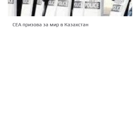
СЕА призова за мир в Казахстан