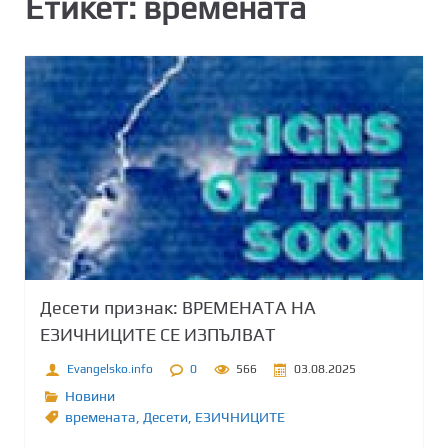
Етикет:
времената
Десети признак: ВРЕМЕНАТА НА
ЕЗИЧНИЦИТЕ СЕ ИЗПЪЛВАТ
Evangelsko.info
0
566
03.08.2025
Новини
времената
,
Десети
,
ЕЗИЧНИЦИТЕ