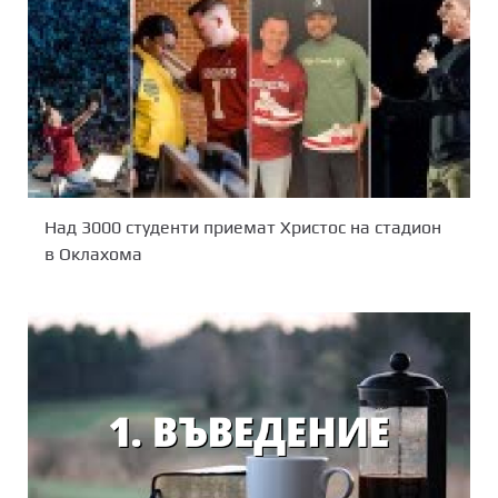
Над 3000 студенти приемат Христос на стадион
в Оклахома