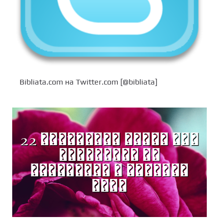
Bibliata.com на Twitter.com [@bibliata]