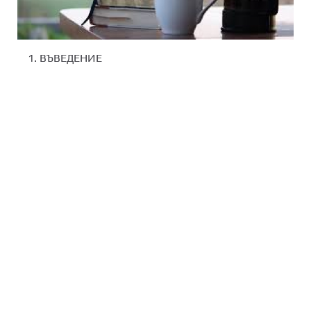
1. ВЪВЕДЕНИЕ