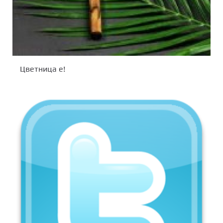
Цветница е!