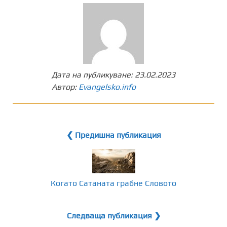
Дата на публикуване:
23.02.2023
Автор:
Evangelsko.info
❮ Предишна публикация
Когато Сатаната грабне Словото
Следваща публикация ❯