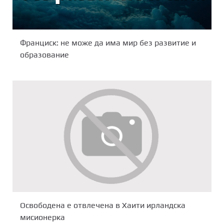
Франциск: не може да има мир без развитие и
образование
Освободена е отвлечена в Хаити ирландска
мисионерка