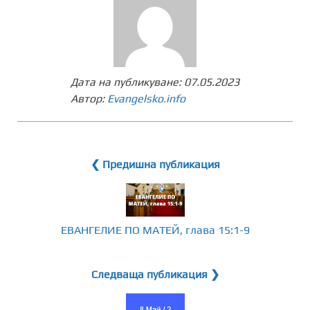
Дата на публикуване:
07.05.2023
Автор:
Evangelsko.info
❮ Предишна публикация
ЕВАНГЕЛИЕ ПО МАТЕЙ, глава 15:1-9
Следваща публикация ❯