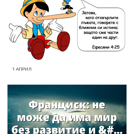
1 АПРИЛ