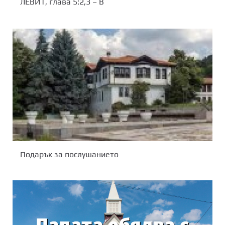
ЛЕВИТ, глава 5:2,3 – В
Подарък за послушанието