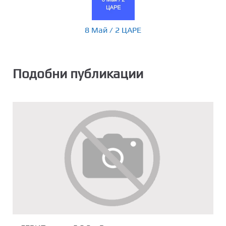
8 Май / 2 ЦАРЕ
Подобни публикации