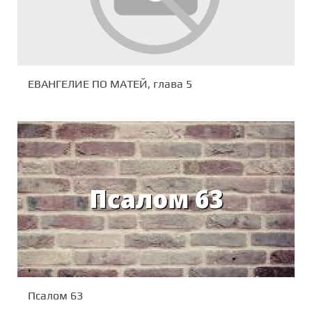
ЕВАНГЕЛИЕ ПО МАТЕЙ, глава 5
Псалом 63