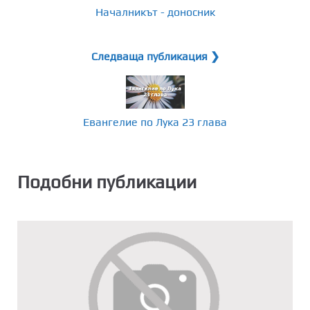
Началникът - доносник
Следваща публикация ❯
Евангелие по Лука 23 глава
Подобни публикации