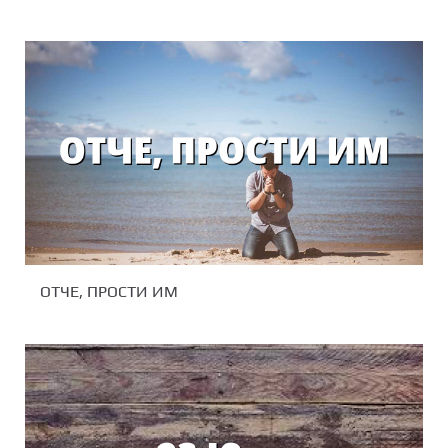
ОТЧЕ, ПРОСТИ ИМ