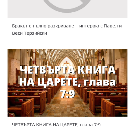
Бракът е пълно разкриване – интервю с Павел и
Веси Терзийски
ЧЕТВЪРТА КНИГА НА ЦАРЕТЕ, глава 7:9