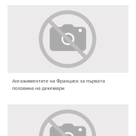
Ангажиментите на Франциск за първата
половина на декември