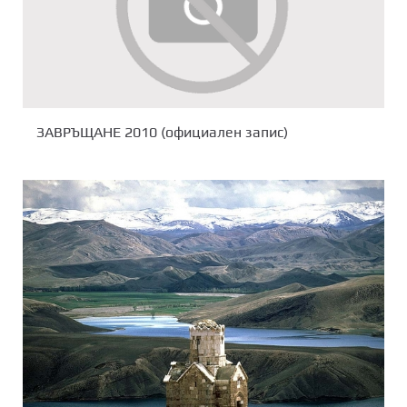
ЗАВРЪЩАНЕ 2010 (официален запис)