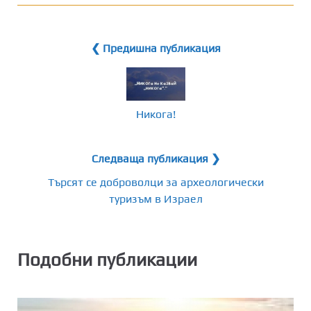
❮ Предишна публикация
Никога!
Следваща публикация ❯
Търсят се доброволци за археологически
туризъм в Израел
Подобни публикации