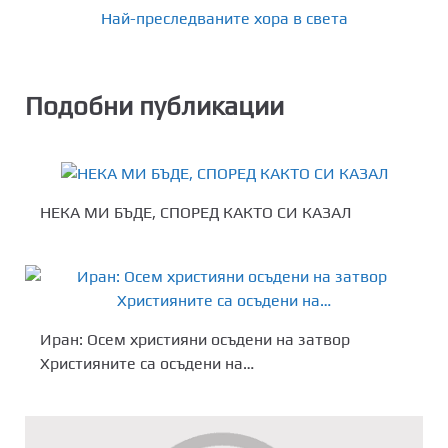
Най-преследваните хора в света
Подобни публикации
НЕКА МИ БЪДЕ, СПОРЕД КАКТО СИ КАЗАЛ
Иран: Осем християни осъдени на затвор
Християните са осъдени на…