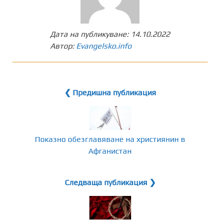
Дата на публикуване:
14.10.2022
Автор:
Evangelsko.info
❮ Предишна публикация
Показно обезглавяване на християнин в
Афганистан
Следваща публикация ❯