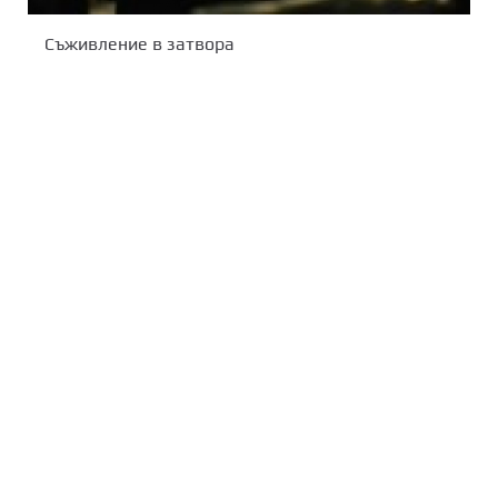
Съживление в затвора