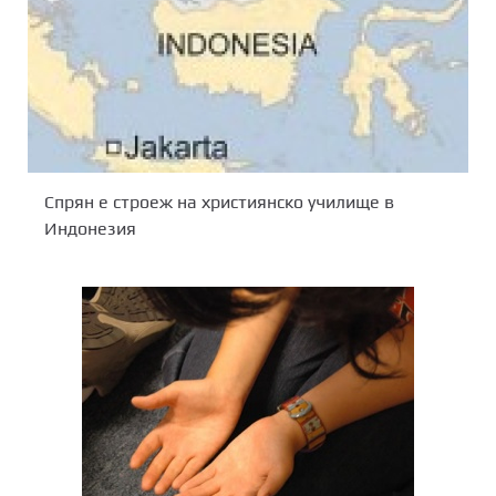
Спрян е строеж на християнско училище в
Индонезия