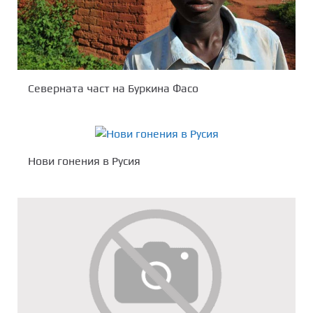
Северната част на Буркина Фасо
Нови гонения в Русия