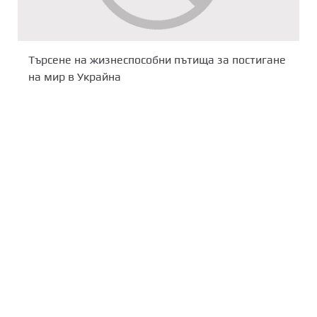
Търсене на жизнеспособни пътища за постигане
на мир в Украйна