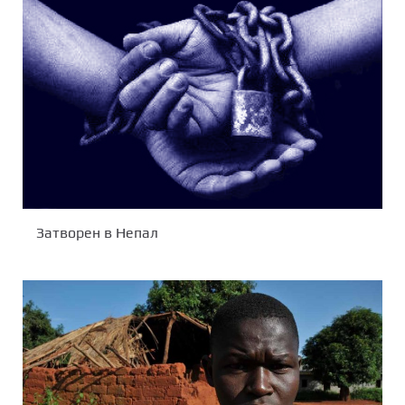
Затворен в Непал