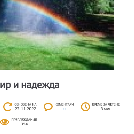
мир и надежда
ОБНОВЕНА НА
КОМЕНТАРИ
ВРЕМЕ ЗА ЧЕТЕНЕ
23.11.2022
3 мин
0
ПРЕГЛЕЖДАНИЯ
354