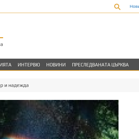
Нов
та
ЛИЯТА
ИНТЕРВЮ
НОВИНИ
ПРЕСЛЕДВАНАТА ЦЪРКВА
ир и надежда