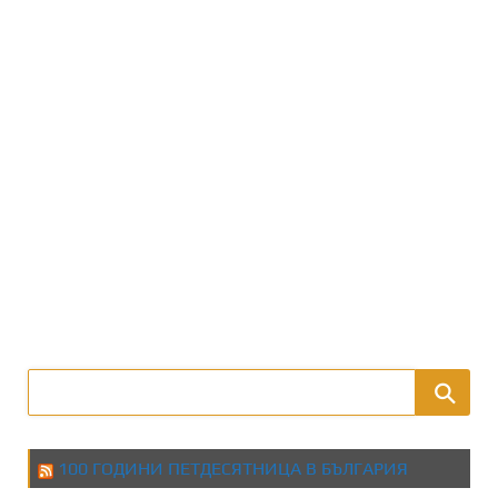
100 ГОДИНИ ПЕТДЕСЯТНИЦА В БЪЛГАРИЯ