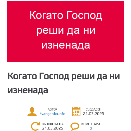
Когато Господ реши да ни
изненада
АВТОР
СЪЗДАДЕН
21.03.2025
Evangelsko.info
ОБНОВЕНА НА
КОМЕНТАРИ
21.03.2025
0