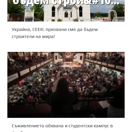
Украйна, СЕЕК: призвани сме да бъдем
строители на мира!
Съживлението обхвана и студентски кампус в