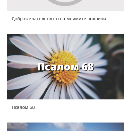
Доброжелателството на мнимите роднини
Псалом 68