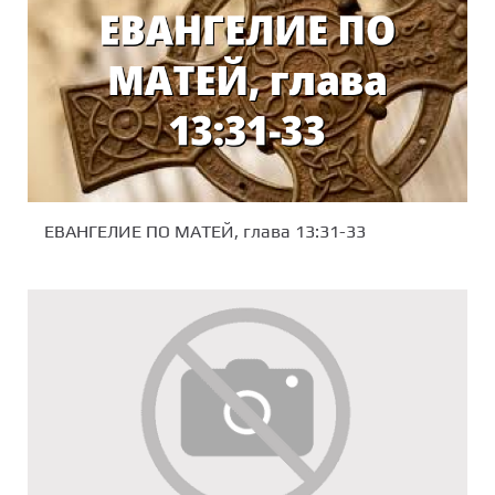
ЕВАНГЕЛИЕ ПО МАТЕЙ, глава 13:31-33