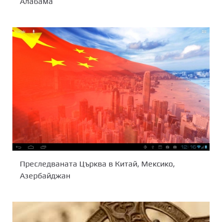
Алабама
Преследваната Църква в Китай, Мексико,
Азербайджан