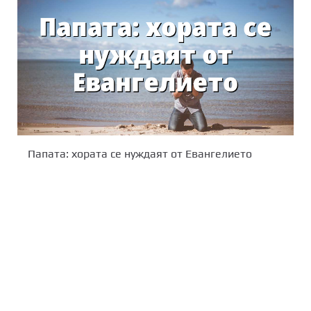
Папата: хората се нуждаят от Евангелието