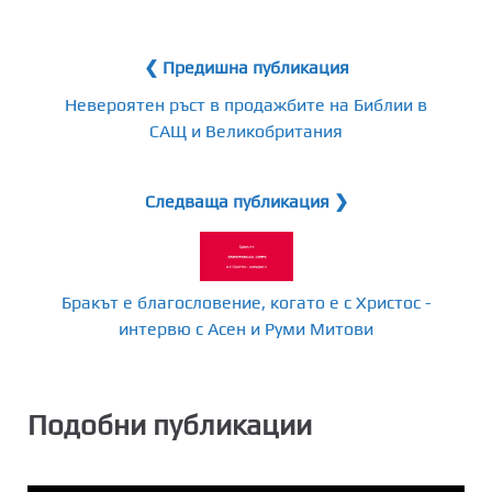
❮ Предишна публикация
Невероятен ръст в продажбите на Библии в
САЩ и Великобритания
Следваща публикация ❯
Бракът е благословение, когато е с Христос -
интервю с Асен и Руми Митови
Подобни публикации