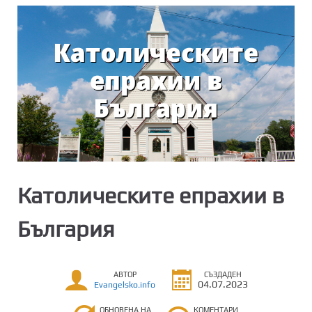
Католическите епрахии в
България
АВТОР
СЪЗДАДЕН
04.07.2023
Evangelsko.info
ОБНОВЕНА НА
КОМЕНТАРИ