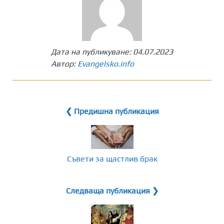
Дата на публикуване:
04.07.2023
Автор:
Evangelsko.info
❮ Предишна публикация
Съвети за щастлив брак
Следваща публикация ❯