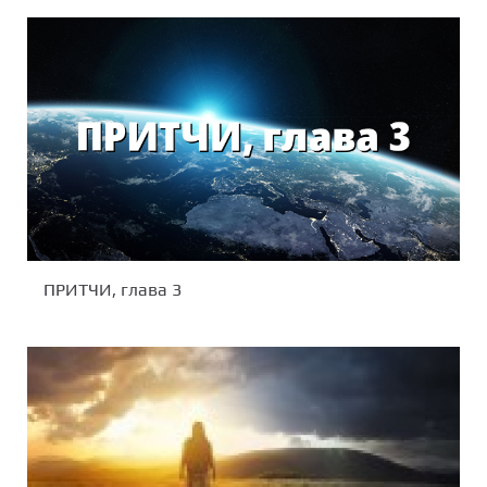
ПРИТЧИ, глава 3