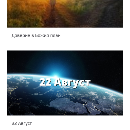
Доверие в Божия план
22 Август