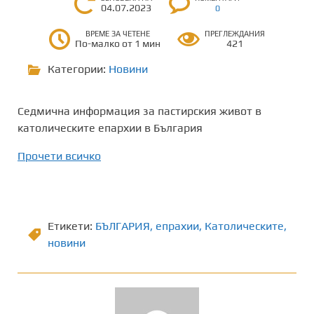
04.07.2023
0
ВРЕМЕ ЗА ЧЕТЕНЕ
ПРЕГЛЕЖДАНИЯ
По-малко от 1 мин
421
Категории:
Новини
Седмична информация за пастирския живот в
католическите епархии в България
Прочети всичко
Етикети:
БЪЛГАРИЯ
,
епрахии
,
Католическите
,
новини