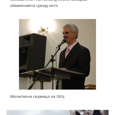
обвиненията срещу него
Молитвена седмица на ОЕЦ