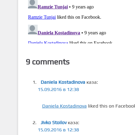
9 comments
Daniela Kostadinova
каза:
15.09.2016 в 12:38
Daniela Kostadinova
liked this on Faceboo
Jivko Stoilov
каза:
15.09.2016 в 12:38