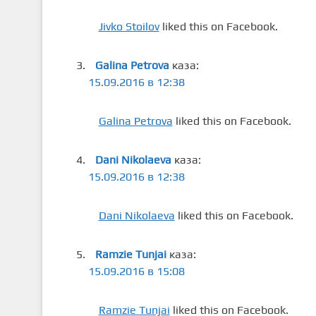
Jivko Stoilov
liked this on Facebook.
Galina Petrova
каза:
15.09.2016 в 12:38
Galina Petrova
liked this on Facebook.
Dani Nikolaeva
каза:
15.09.2016 в 12:38
Dani Nikolaeva
liked this on Facebook.
Ramzie Tunjai
каза:
15.09.2016 в 15:08
Ramzie Tunjai
liked this on Facebook.