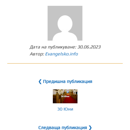
Дата на публикуване:
30.06.2023
Автор:
Evangelsko.info
❮ Предишна публикация
30 Юни
Следваща публикация ❯