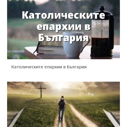
Католическите епархии в България