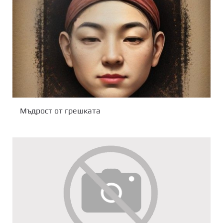
Мъдрост от грешката