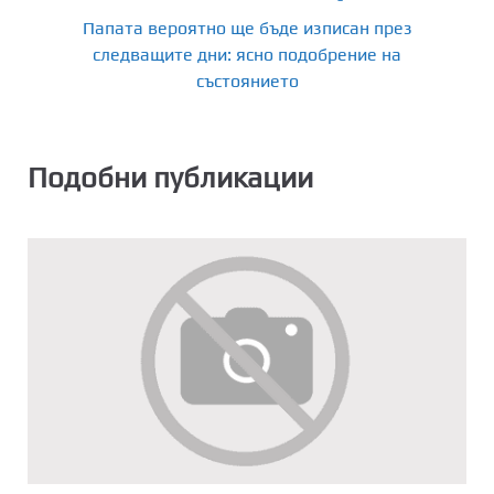
Папата вероятно ще бъде изписан през
следващите дни: ясно подобрение на
състоянието
Подобни публикации