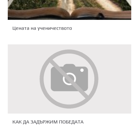
Цената на ученичеството
КАК ДА ЗАДЪРЖИМ ПОБЕДАТА