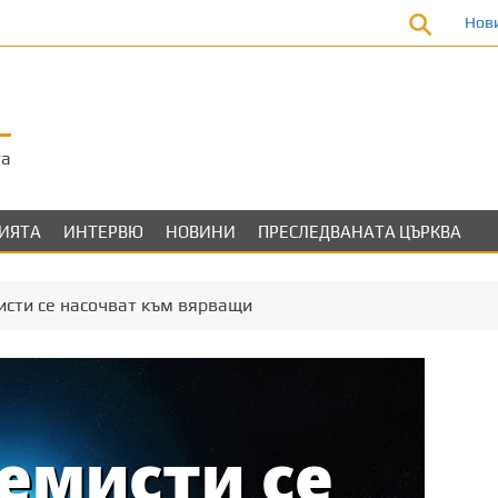
Нов
та
ЛИЯТА
ИНТЕРВЮ
НОВИНИ
ПРЕСЛЕДВАНАТА ЦЪРКВА
исти се насочват към вярващи