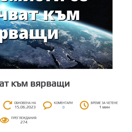
ват към вярващи
ОБНОВЕНА НА
КОМЕНТАРИ
ВРЕМЕ ЗА ЧЕТЕНЕ
15.06.2023
1 мин
0
ПРЕГЛЕЖДАНИЯ
274