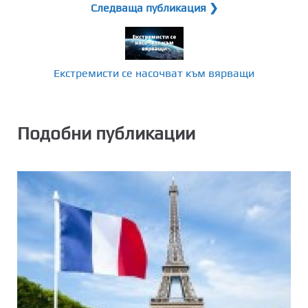
Следваща публикация ❯
Екстремисти се насочват към вярващи
Подобни публикации