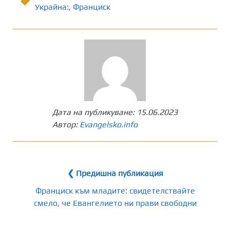
Украйна:
,
Франциск
Дата на публикуване:
15.06.2023
Автор:
Evangelsko.info
❮ Предишна публикация
Франциск към младите: свидетелствайте
смело, че Евангелието ни прави свободни