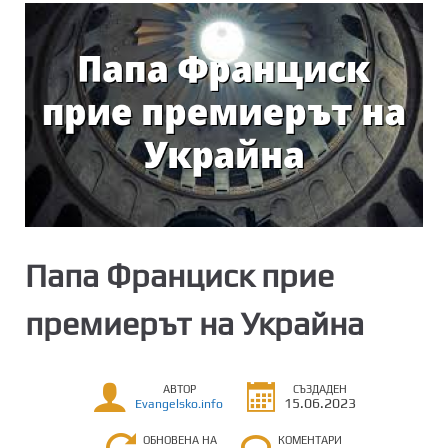
Папа Франциск прие
премиерът на Украйна
АВТОР
СЪЗДАДЕН
15.06.2023
Evangelsko.info
ОБНОВЕНА НА
КОМЕНТАРИ