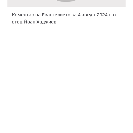
Коментар на Евангелието за 4 август 2024 г. от
отец Йоан Хаджиев