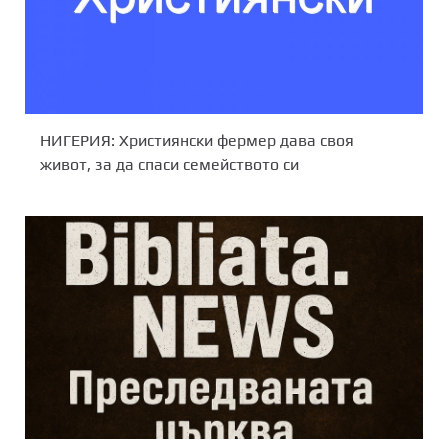
НИГЕРИЯ: Християнски фермер дава своя
живот, за да спаси семейството си