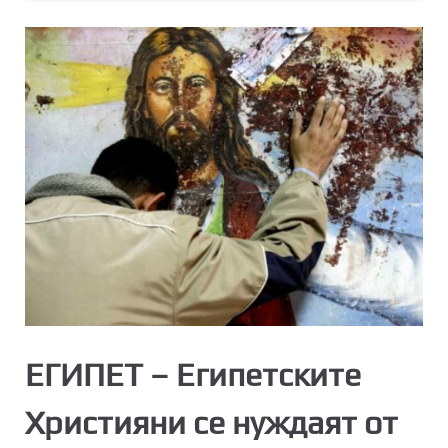
ЕГИПЕТ – Египетските
Християни се нуждаят от