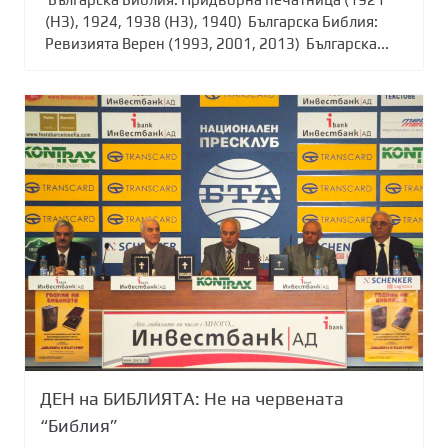
(НЗ), 1924, 1938 (НЗ), 1940) Българска Библия:
Ревизията Верен (1993, 2001, 2013) Българска...
ДЕН на БИБЛИЯТА: Не на червената
“Библия”