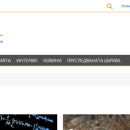
Нов
та
ЛИЯТА
ИНТЕРВЮ
НОВИНИ
ПРЕСЛЕДВАНАТА ЦЪРКВА