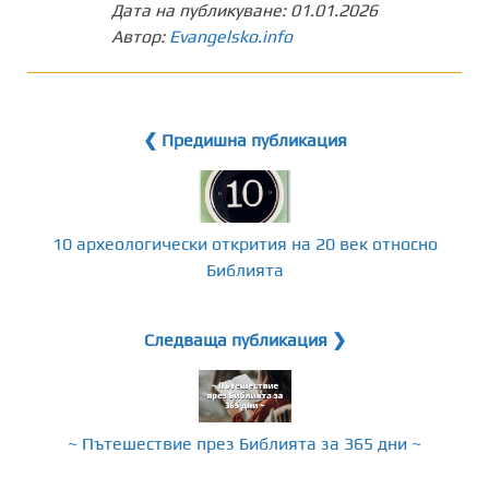
Дата на публикуване:
01.01.2026
Автор:
Evangelsko.info
❮ Предишна публикация
10 археологически открития на 20 век относно
Библията
Следваща публикация ❯
~ Пътешествие през Библията за 365 дни ~