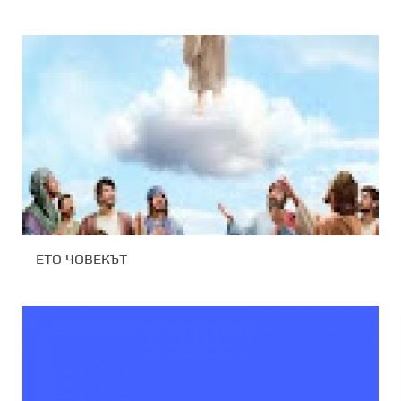
ЕТО ЧОВЕКЪТ