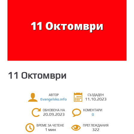
11 Октомври
АВТОР
СЪЗДАДЕН
11.10.2023
Evangelsko.info
ОБНОВЕНА НА
КОМЕНТАРИ
20.09.2023
0
ВРЕМЕ ЗА ЧЕТЕНЕ
ПРЕГЛЕЖДАНИЯ
1 мин
322