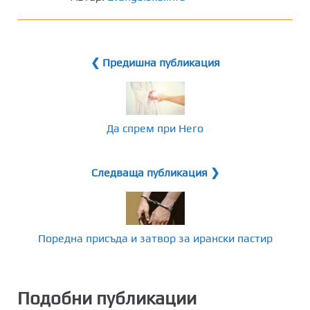
❮ Предишна публикация
Да спрем при Него
Следваща публикация ❯
Поредна присъда и затвор за ирански пастир
Подобни публикации