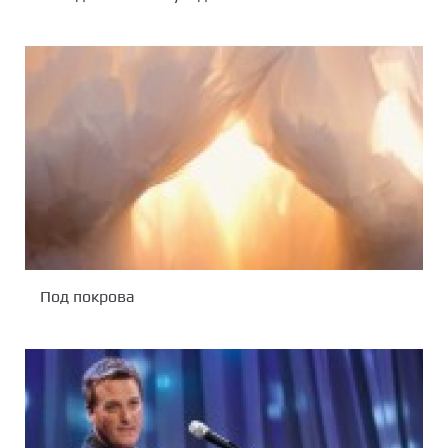
Под покрова