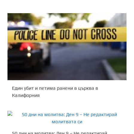
Един убит и петима ранени в църква в
Калифорния
50 дни на молитва: Ден 9 – Не редактирай