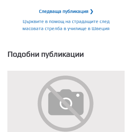
Следваща публикация ❯
Църквите в помощ на страдащите след
масовата стрелба в училище в Швеция
Подобни публикации