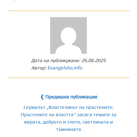
Дата на публикуване:
26.06.2025
Автор:
Evangelsko.info
❮ Предишна публикация
Сериалът „Властелинът на пръстените:
Пръстените на властта“ засяга темите за
вярата, доброто и злото, светлината и
тъмнината