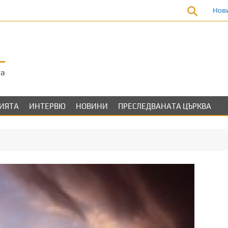
Нов
та
ЛИЯТА
ИНТЕРВЮ
НОВИНИ
ПРЕСЛЕДВАНАТА ЦЪРКВА