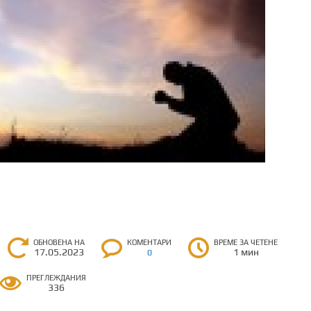
ОБНОВЕНА НА
КОМЕНТАРИ
ВРЕМЕ ЗА ЧЕТЕНЕ
17.05.2023
1 мин
0
ПРЕГЛЕЖДАНИЯ
336