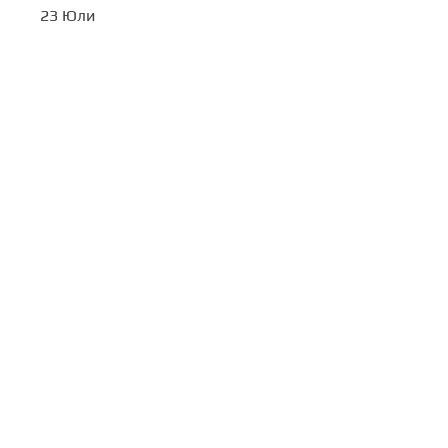
23 Юли