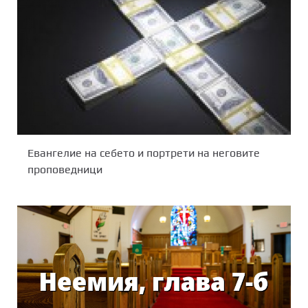
Евангелие на себето и портрети на неговите
проповедници