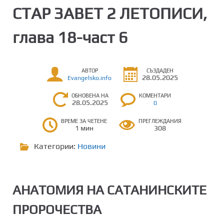
СТАР ЗАВЕТ 2 ЛЕТОПИСИ,
глава 18-част 6
АВТОР
СЪЗДАДЕН
28.05.2025
Evangelsko.info
ОБНОВЕНА НА
КОМЕНТАРИ
28.05.2025
0
ВРЕМЕ ЗА ЧЕТЕНЕ
ПРЕГЛЕЖДАНИЯ
1 мин
308
Категории:
Новини
АНАТОМИЯ НА САТАНИНСКИТЕ
ПРОРОЧЕСТВА