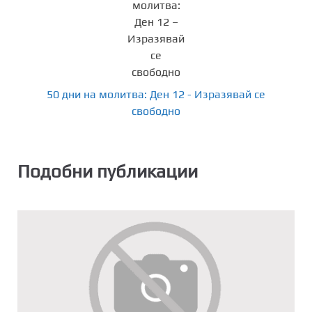
50 дни на молитва: Ден 12 - Изразявай се
свободно
Подобни публикации