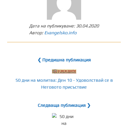
Дата на публикуване:
30.04.2020
Автор:
Evangelsko.info
❮ Предишна публикация
50 дни на молитва: Ден 10 - Удоволствай се в
Неговото присъствие
Следваща публикация ❯