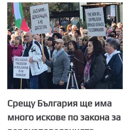
Срещу България ще има
много искове по закона за