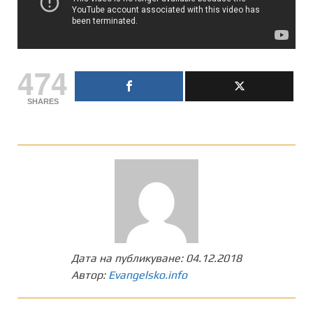
474
SHARES
Дата на публикуване:
04.12.2018
Автор:
Evangelsko.info