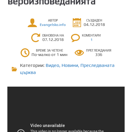
вероизповеданията
АВТОР
СЪЗДАДЕН
04.12.2018
Evangelsko.info
ОБНОВЕНА НА
КОМЕНТАРИ
07.12.2018
1
ВРЕМЕ ЗА ЧЕТЕНЕ
ПРЕГЛЕЖДАНИЯ
По-малко от 1 мин
336
Категории:
Видео
,
Новини
,
Преследваната
църква