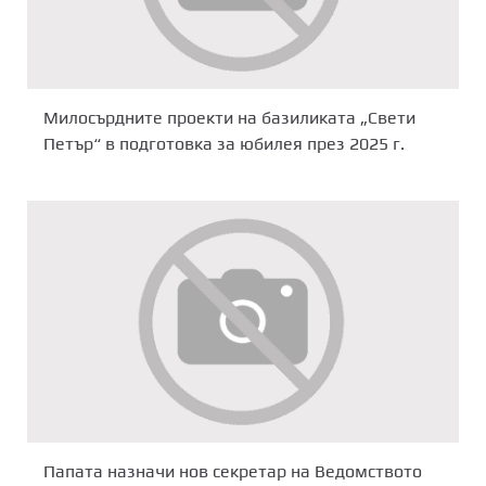
Милосърдните проекти на базиликата „Свети
Петър“ в подготовка за юбилея през 2025 г.
Папата назначи нов секретар на Ведомството