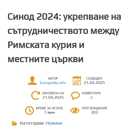
Синод 2024: укрепване на
сътрудничеството между
Римската курия и
местните църкви
АВТОР
СЪЗДАДЕН
21.04.2025
Evangelsko.info
ОБНОВЕНА НА
КОМЕНТАРИ
21.04.2025
0
ВРЕМЕ ЗА ЧЕТЕНЕ
ПРЕГЛЕЖДАНИЯ
1 мин
393
Категории:
Новини