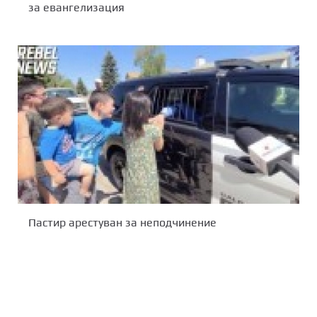
за евангелизация
Пастир арестуван за неподчинение