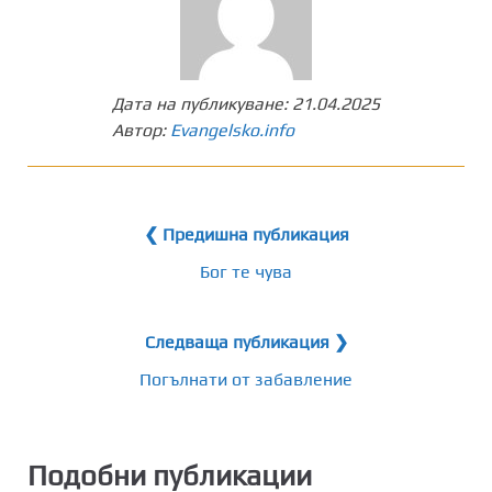
Дата на публикуване:
21.04.2025
Автор:
Evangelsko.info
❮ Предишна публикация
Бог те чува
Следваща публикация ❯
Погълнати от забавление
Подобни публикации