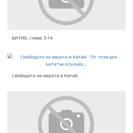
БИТИЕ, глава 3:14
Свободата на вярата в Китай