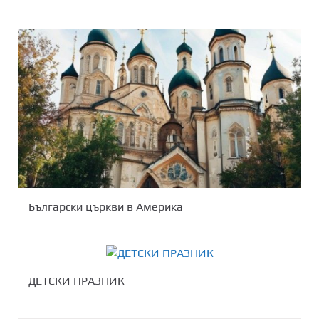
Български църкви в Америка
ДЕТСКИ ПРАЗНИК