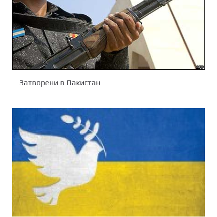
Затворени в Пакистан