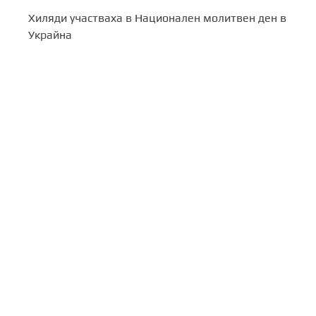
Хиляди участваха в Национален молитвен ден в
Украйна