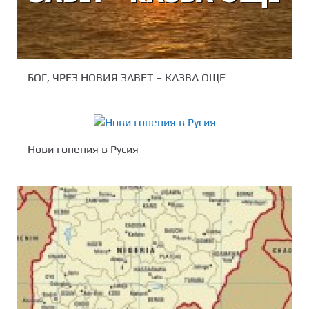
БОГ, ЧРЕЗ НОВИЯ ЗАВЕТ – КАЗВА ОЩЕ
Нови гонения в Русия