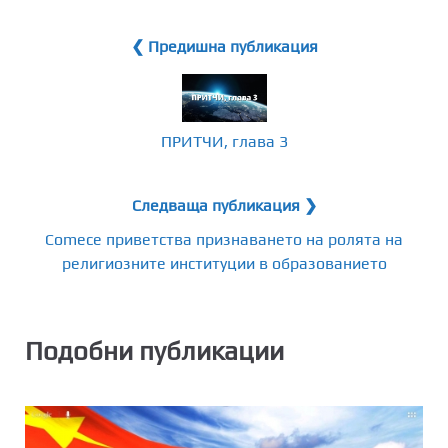
❮ Предишна публикация
ПРИТЧИ, глава 3
Следваща публикация ❯
Comece приветства признаването на ролята на
религиозните институции в образованието
Подобни публикации