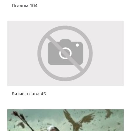
Псалом 104
Битие, глава 45