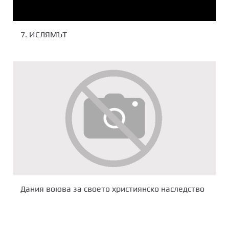
7. ИСЛЯМЪТ
Дания воюва за своето християнско наследство