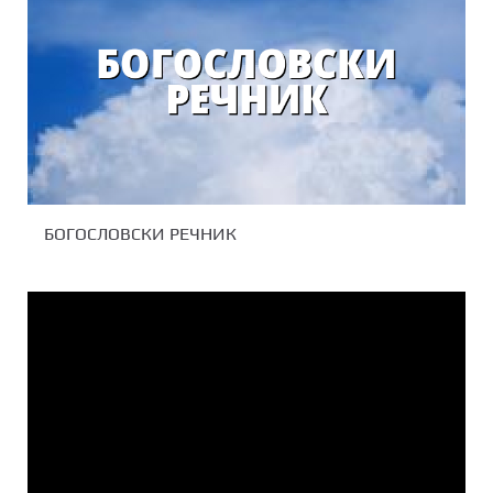
БОГОСЛОВСКИ РЕЧНИК