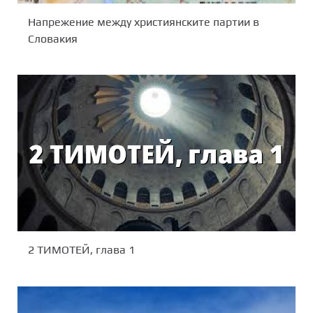
Напрежение между християнските партии в
Словакия
2 ТИМОТЕЙ, глава 1