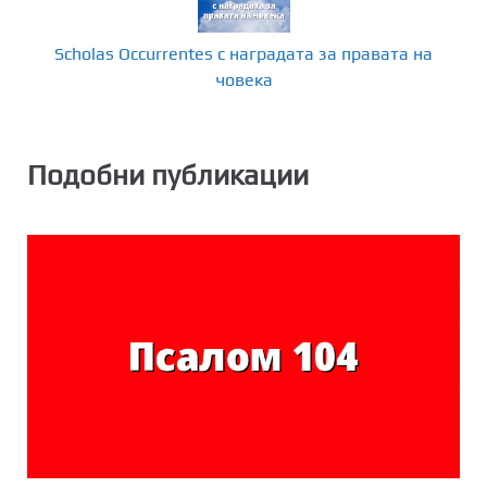
Scholas Occurrentes с наградата за правата на
човека
Подобни публикации