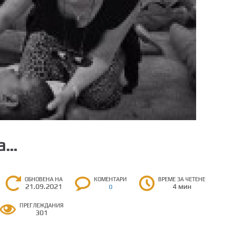
да…
ОБНОВЕНА НА
КОМЕНТАРИ
ВРЕМЕ ЗА ЧЕТЕНЕ
21.09.2021
4 мин
0
ПРЕГЛЕЖДАНИЯ
301