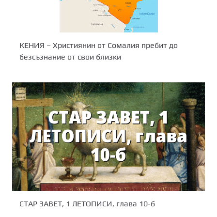
КЕНИЯ – Християнин от Сомалия пребит до
безсъзнание от свои близки
СТАР ЗАВЕТ, 1 ЛЕТОПИСИ, глава 10-б