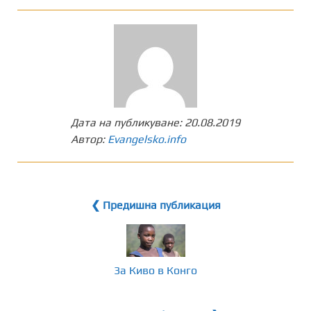
Дата на публикуване:
20.08.2019
Автор:
Evangelsko.info
❮ Предишна публикация
3a Киво в Конго