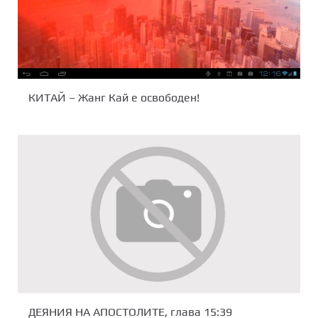
КИТАЙ – Жанг Кай е освободен!
ДЕЯНИЯ НА АПОСТОЛИТЕ, глава 15:39