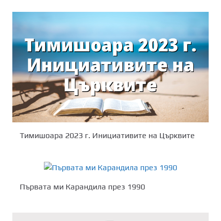
Тимишоара 2023 г. Инициативите на Църквите
Първата ми Карандила през 1990