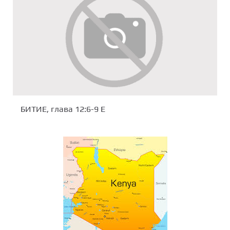
БИТИЕ, глава 12:6-9 Е