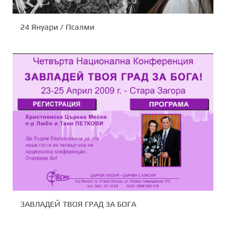
24 Януари / Псалми
ЗАВЛАДЕЙ ТВОЯ ГРАД ЗА БОГА