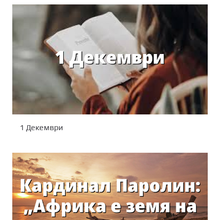
1 Декември