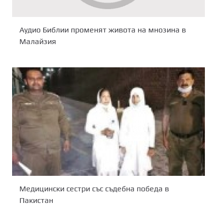
Аудио Библии променят живота на мнозина в
Малайзия
Медицински сестри със съдебна победа в
Пакистан