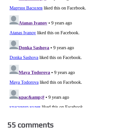
55 comments