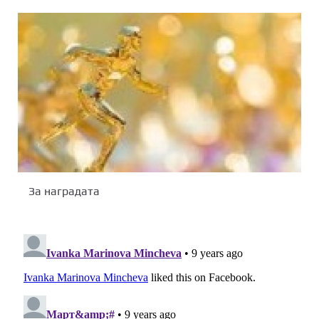
За наградата