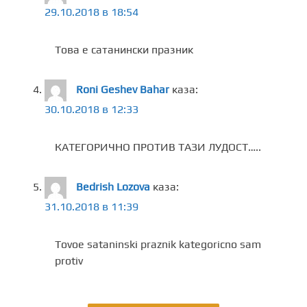
29.10.2018 в 18:54
Това е сатанински празник
Roni Geshev Bahar
каза:
30.10.2018 в 12:33
КАТЕГОРИЧНО ПРОТИВ ТАЗИ ЛУДОСТ…..
Bedrish Lozova
каза:
31.10.2018 в 11:39
Tovoe sataninski praznik kategoricno sam
protiv