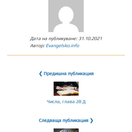
Дата на публикуване:
31.10.2021
Автор:
Evangelsko.info
❮ Предишна публикация
Числа, глава 28 Д
Следваща публикация ❯