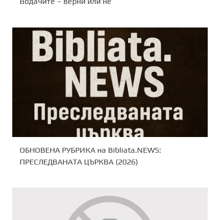
Водачите – верни или не
ОБНОВЕНА РУБРИКА на Bibliata.NEWS:
ПРЕСЛЕДВАНАТА ЦЪРКВА (2026)