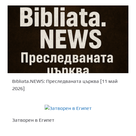
Bibliata.NEWS: Преследваната църква [11 май
2026]
Затворен в Египет