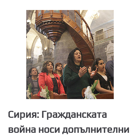
Сирия: Гражданската
война носи допълнителни