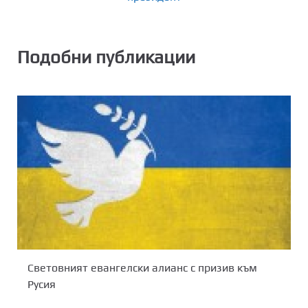
Подобни публикации
Световният евангелски алианс с призив към
Русия