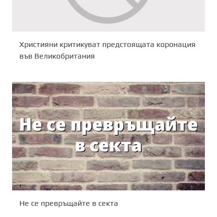
Християни критикуват предстоящата коронация
във Великобритания
Не се превръщайте в секта