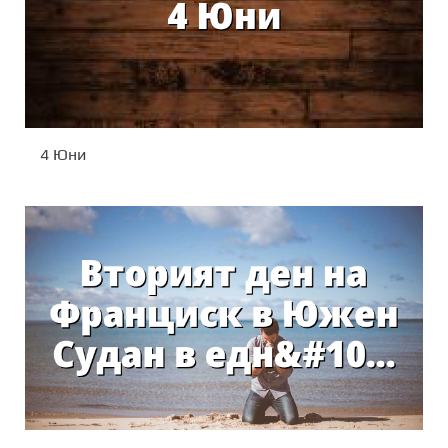
4 Юни