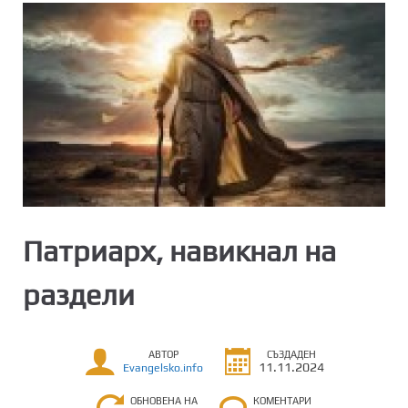
Патриарх, навикнал на
раздели
АВТОР
СЪЗДАДЕН
11.11.2024
Evangelsko.info
ОБНОВЕНА НА
КОМЕНТАРИ