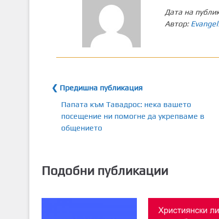
Дата на публи
Автор:
Evangel
❮ Предишна публикация
Папата към Тавадрос: нека вашето
посещение ни помогне да укрепваме в
общението
Подобни публикации