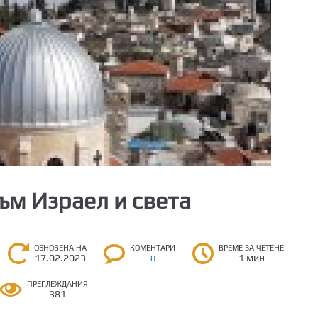
ъм Израел и света
ОБНОВЕНА НА
КОМЕНТАРИ
ВРЕМЕ ЗА ЧЕТЕНЕ
17.02.2023
1 мин
0
ПРЕГЛЕЖДАНИЯ
381