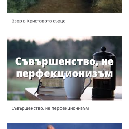
Взор в Христовото сърце
Съвършенство, не перфекционизъм