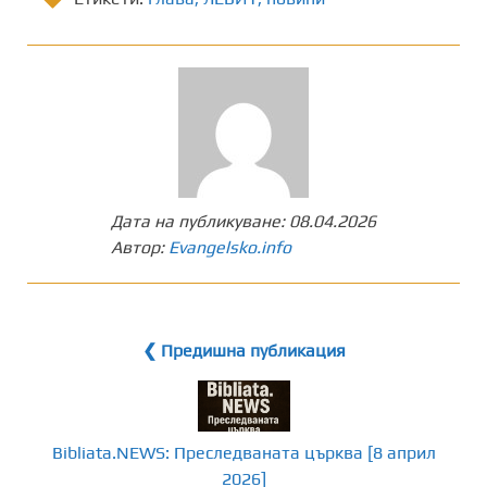
Дата на публикуване:
08.04.2026
Автор:
Evangelsko.info
❮ Предишна публикация
Bibliata.NEWS: Преследваната църква [8 април
2026]