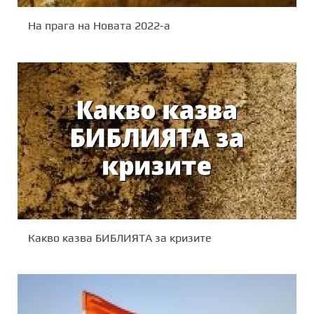
На прага на Новата 2022-а
Какво казва БИБЛИЯТА за кризите