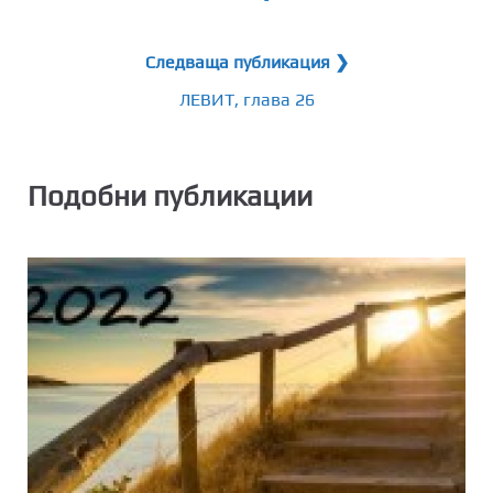
Следваща публикация ❯
ЛЕВИТ, глава 26
Подобни публикации