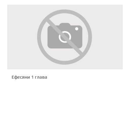
Ефесяни 1 глава