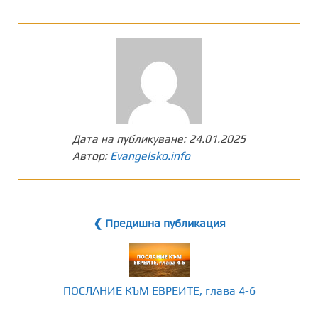
Дата на публикуване:
24.01.2025
Автор:
Evangelsko.info
❮ Предишна публикация
ПОСЛАНИЕ КЪМ ЕВРЕИТЕ, глава 4-б