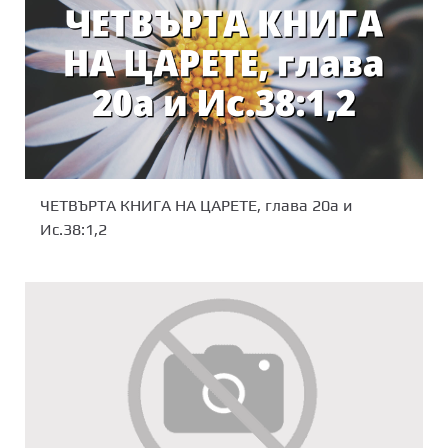
ЧЕТВЪРТА КНИГА НА ЦАРЕТЕ, глава 20а и
Ис.38:1,2