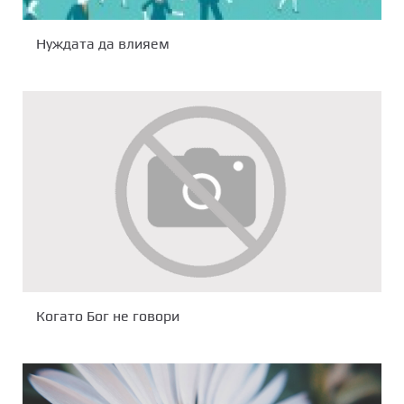
Нуждата да влияем
Когато Бог не говори