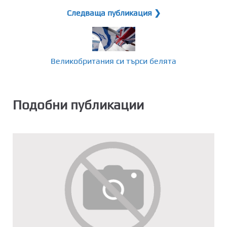
Следваща публикация ❯
Великобритания си търси белята
Подобни публикации