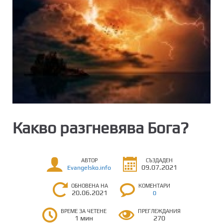
Какво разгневява Бога?
АВТОР
СЪЗДАДЕН
09.07.2021
Evangelsko.info
ОБНОВЕНА НА
КОМЕНТАРИ
20.06.2021
0
ВРЕМЕ ЗА ЧЕТЕНЕ
ПРЕГЛЕЖДАНИЯ
1 мин
270