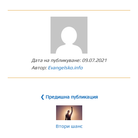
Дата на публикуване:
09.07.2021
Автор:
Evangelsko.info
❮ Предишна публикация
Втори шанс