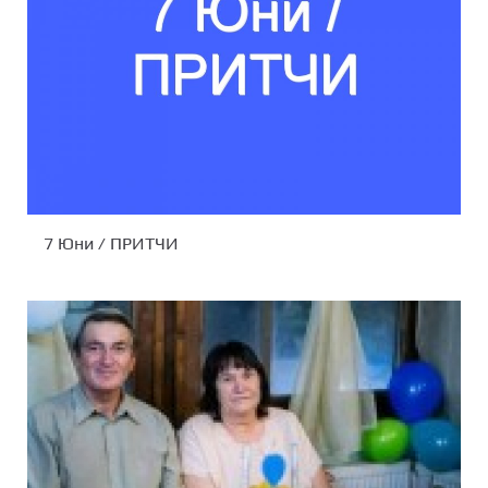
7 Юни / ПРИТЧИ