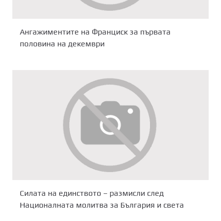
Ангажиментите на Франциск за първата
половина на декември
Силата на единството – размисли след
Националната молитва за България и света