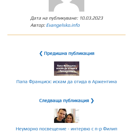
Дата на публикуване:
10.03.2023
Автор:
Evangelsko.info
❮ Предишна публикация
Папа Франциск: искам да отида в Аржентина
Следваща публикация ❯
Неуморно посвещение - интервю с п-р Филип