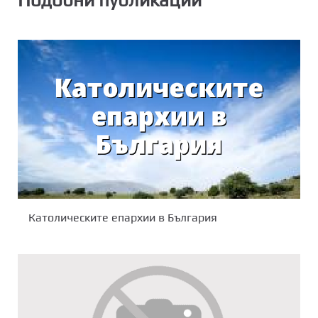
Католическите епархии в България