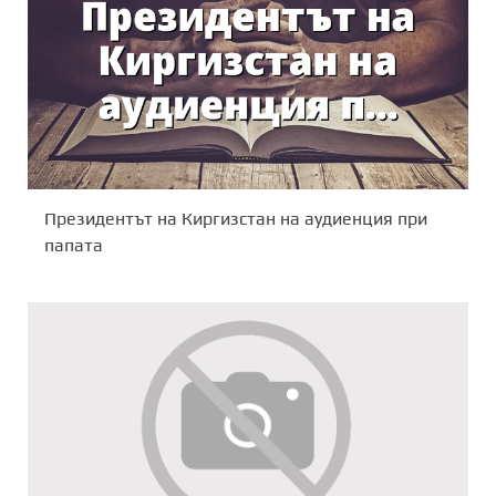
Президентът на Киргизстан на аудиенция при
папата