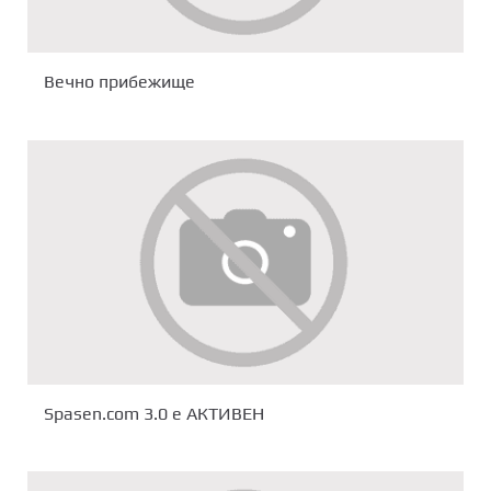
Вечно прибежище
Spasen.com 3.0 е АКТИВЕН